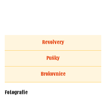
Revolvery
Pušky
Brokovnice
Fotografie