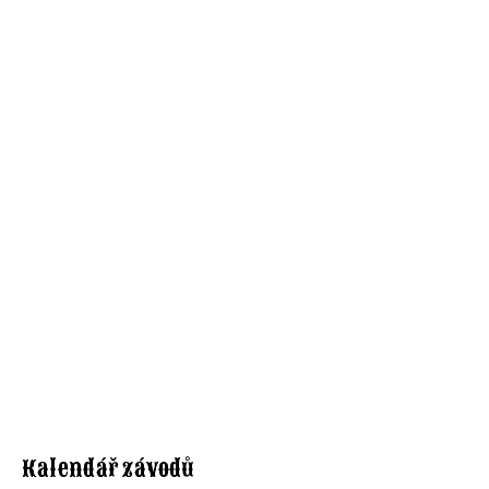
Kalendář závodů