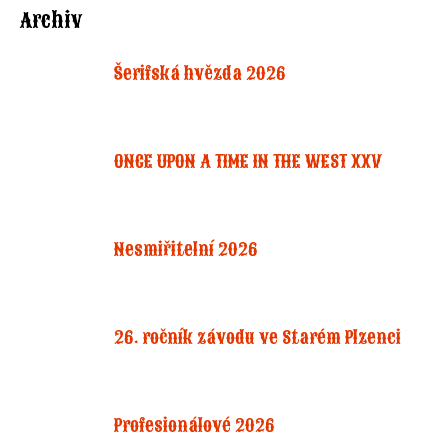
Archiv
Šerifská hvězda 2026
ONCE UPON A TIME IN THE WEST XXV
Nesmiřitelní 2026
26. ročník závodu ve Starém Plzenci
Profesionálové 2026