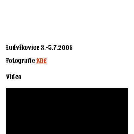
Ludvíkovice 3.-5.7.2008
Fotografie
ZDE
Video