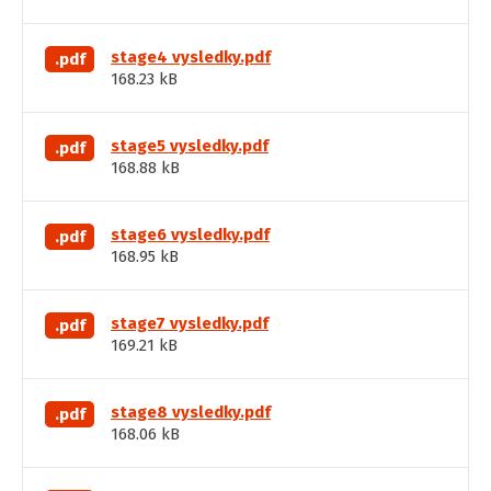
stage4 vysledky.pdf
.pdf
168.23 kB
stage5 vysledky.pdf
.pdf
168.88 kB
stage6 vysledky.pdf
.pdf
168.95 kB
stage7 vysledky.pdf
.pdf
169.21 kB
stage8 vysledky.pdf
.pdf
168.06 kB